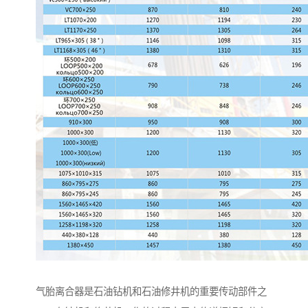
气胎离合器是石油钻机和石油修井机的重要传动部件之