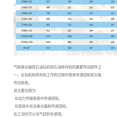
气胎离合器是石油钻机和石油修井机的重要传动部件之
一。在钻机和修井机工作的过程中用来传递扭矩和分离
传动系统。
其主要功用为：
在动力传输系统中传递扭矩。
在泵组中充当离合器和传递扭矩。
在工况时可以当气控刹车使用。