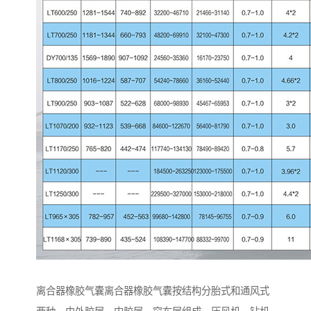
离合器橡胶气囊离合器橡胶气囊按结构分胎式和通风式