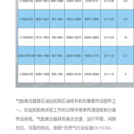
气胎离合器是石油钻机和石油修井机的重要传动部件之
一。在钻机和修井机工作的过程中用来传递扭矩和分离
传动系统。气胎离合器具有离合迅速、运行平稳、间隙
均匀、可靠的特点。依照*天然气行业标准SY/T6760-