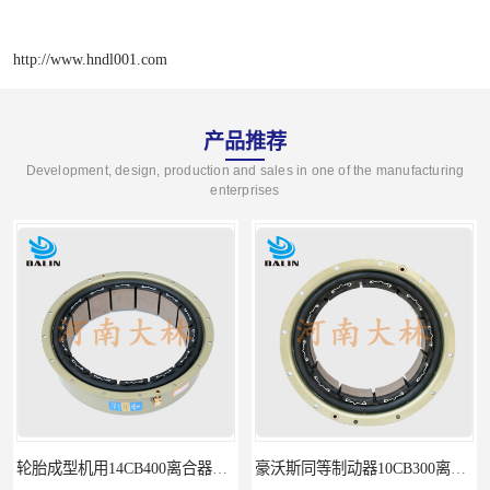
http://www.hndl001.com
产品推荐
Development, design, production and sales in one of the manufacturing
enterprises
轮胎成型机用14CB400离合器制动器刹车
豪沃斯同等制动器10CB300离合器