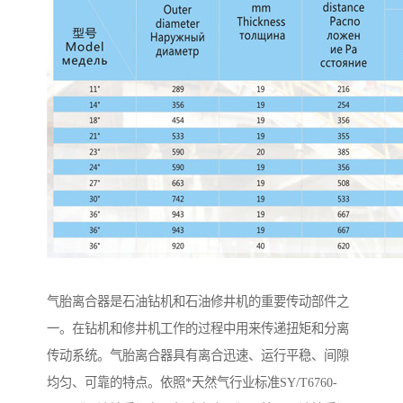
气胎离合器是石油钻机和石油修井机的重要传动部件之
一。在钻机和修井机工作的过程中用来传递扭矩和分离
传动系统。气胎离合器具有离合迅速、运行平稳、间隙
均匀、可靠的特点。依照*天然气行业标准SY/T6760-