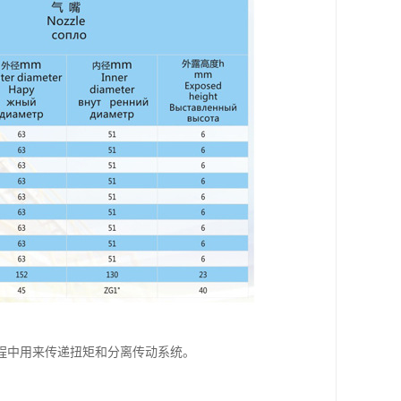
程中用来传递扭矩和分离传动系统。