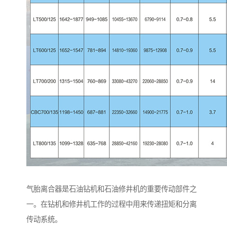
气胎离合器是石油钻机和石油修井机的重要传动部件之
一。在钻机和修井机工作的过程中用来传递扭矩和分离
传动系统。