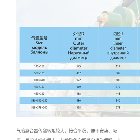
气胎离合器传递转矩较大，接合平稳，便于安装、吸