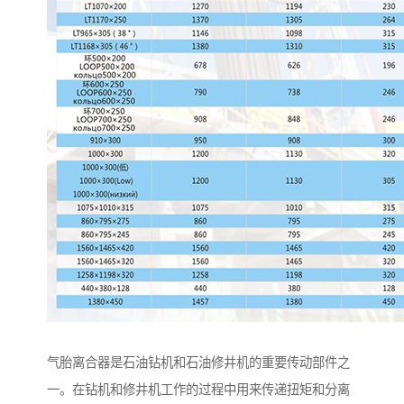
气胎离合器是石油钻机和石油修井机的重要传动部件之
一。在钻机和修井机工作的过程中用来传递扭矩和分离