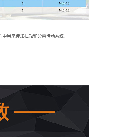
程中用来传递扭矩和分离传动系统。