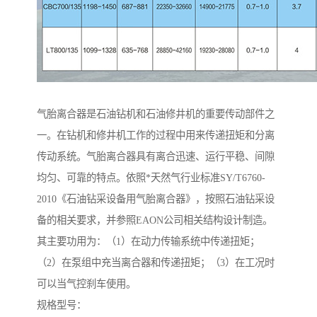
气胎离合器是石油钻机和石油修井机的重要传动部件之
一。在钻机和修井机工作的过程中用来传递扭矩和分离
传动系统。气胎离合器具有离合迅速、运行平稳、间隙
均匀、可靠的特点。依照*天然气行业标准SY/T6760-
2010《石油钻采设备用气胎离合器》，按照石油钻采设
备的相关要求，并参照EAON公司相关结构设计制造。
其主要功用为：（1）在动力传输系统中传递扭矩；
（2）在泵组中充当离合器和传递扭矩；（3）在工况时
可以当气控刹车使用。
规格型号：