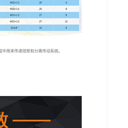
程中用来传递扭矩和分离传动系统。