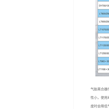
气胎离合器
性小，使用
度时会降低