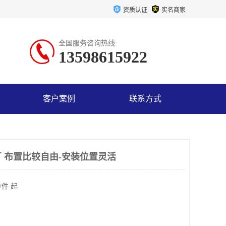
资质认证
实名商家
全国服务咨询热线:
13598615922
客户案例
联系方式
 布置比较自由-安装位置灵活
/件 起