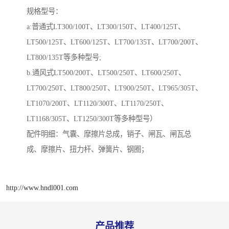
规格型号：
a:普通式LT300/100T、LT300/150T、LT400/125T、
LT500/125T、LT600/125T、LT700/135T、LT700/200T、
LT800/135T等多种型号;
b.通风式LT500/200T、LT500/250T、LT600/250T、
LT700/250T、LT800/250T、LT900/250T、LT965/305T、
LT1070/200T、LT1120/300T、LT1170/250T、
LT1168/305T、LT1250/300T等多种型号）
配件明细：气囊、摩擦片总成，销子、闸瓦、闸瓦总
成、摩擦片、扭力杆、弹簧片、钢圈；
http://www.hndl001.com
产品推荐