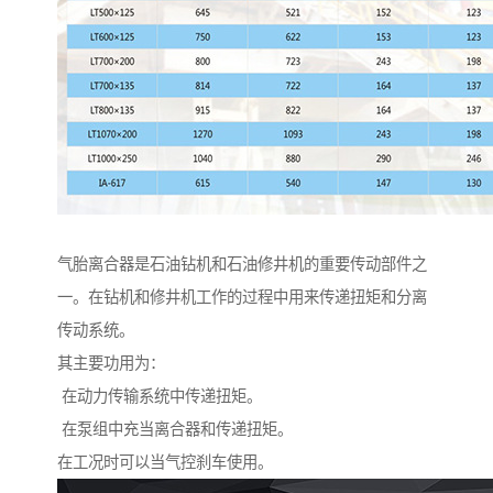
气胎离合器是石油钻机和石油修井机的重要传动部件之
一。在钻机和修井机工作的过程中用来传递扭矩和分离
传动系统。
其主要功用为：
在动力传输系统中传递扭矩。
在泵组中充当离合器和传递扭矩。
在工况时可以当气控刹车使用。