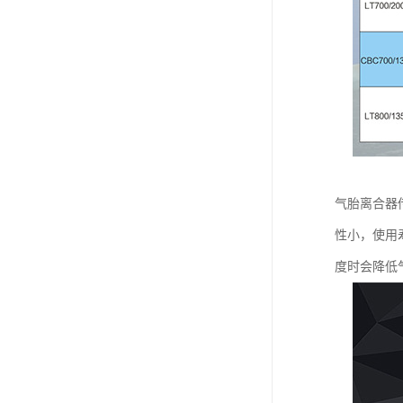
气胎离合器
性小，使用
度时会降低