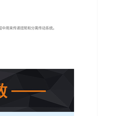
程中用来传递扭矩和分离传动系统。