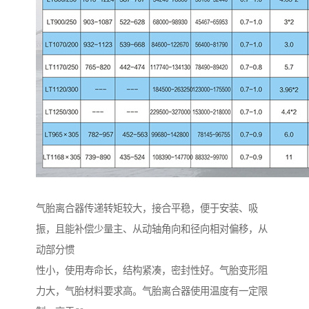
气胎离合器传递转矩较大，接合平稳，便于安装、吸
振，且能补偿少量主、从动轴角向和径向相对偏移，从
动部分惯
性小，使用寿命长，结构紧凑，密封性好。气胎变形阻
力大，气胎材料要求高。气胎离合器使用温度有一定限