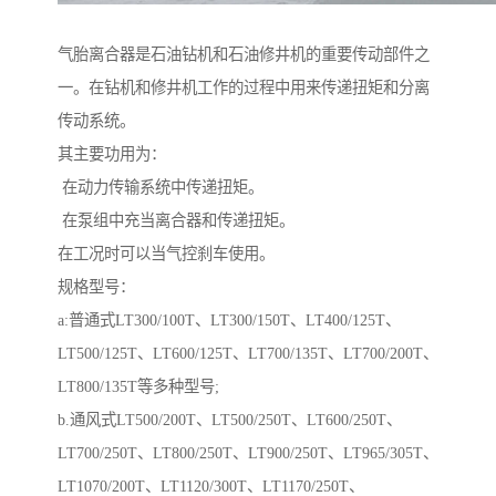
气胎离合器是石油钻机和石油修井机的重要传动部件之
一。在钻机和修井机工作的过程中用来传递扭矩和分离
传动系统。
其主要功用为：
在动力传输系统中传递扭矩。
在泵组中充当离合器和传递扭矩。
在工况时可以当气控刹车使用。
规格型号：
a:普通式LT300/100T、LT300/150T、LT400/125T、
LT500/125T、LT600/125T、LT700/135T、LT700/200T、
LT800/135T等多种型号;
b.通风式LT500/200T、LT500/250T、LT600/250T、
LT700/250T、LT800/250T、LT900/250T、LT965/305T、
LT1070/200T、LT1120/300T、LT1170/250T、