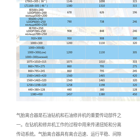
气胎离合器是石油钻机和石油修井机的重要传动部件之
一。在钻机和修井机工作的过程中用来传递扭矩和分离
传动系统。气胎离合器具有离合迅速、运行平稳、间隙