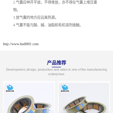
2.气囊应伸开平放，不得堆放，亦不得在气囊上堆压重
物。
3.放气囊的地方应远离热源。
4.气囊不能与酸、碱、油脂和有机溶剂接触。
http://www.hndl001.com
产品推荐
Development, design, production and sales in one of the manufacturing
enterprises