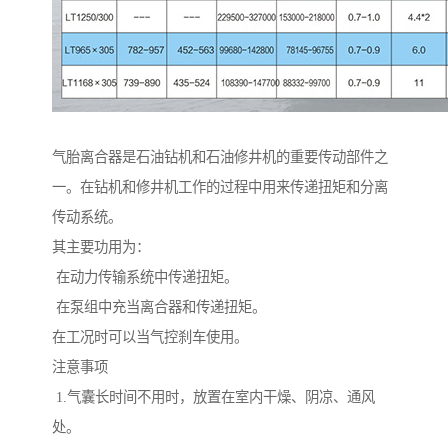
气胎离合器是石油钻机和石油修井机的重要传动部件之
一。在钻机和修井机工作的过程中用来传递扭矩和分离
传动系统。
其主要功用为：
在动力传输系统中传递扭矩。
在泵组中充当离合器和传递扭矩。
在工况时可以当气控刹车使用。
注意事项
1.气囊长时间不用时，放置在室内干燥、阴凉、通风
处。