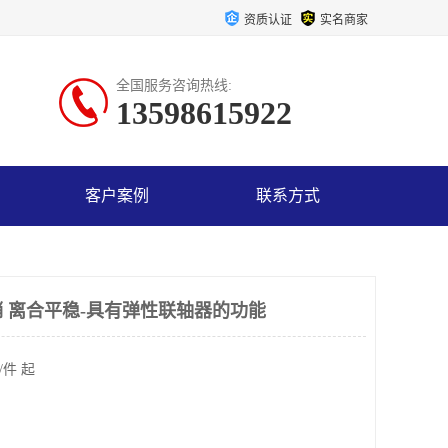
资质认证
实名商家
全国服务咨询热线:
13598615922
客户案例
联系方式
 离合平稳-具有弹性联轴器的功能
/件 起