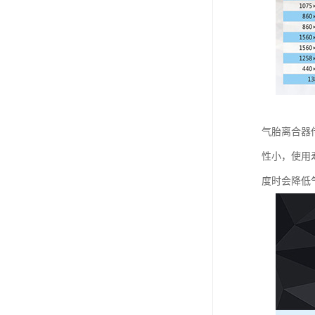
气胎离合器
性小，使用
度时会降低