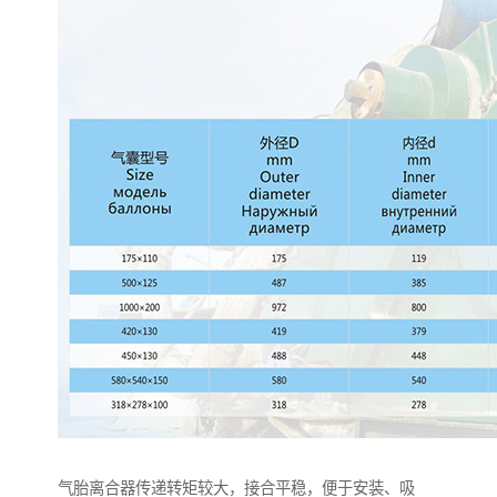
气胎离合器传递转矩较大，接合平稳，便于安装、吸