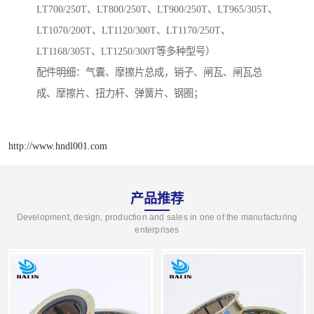
LT700/250T、LT800/250T、LT900/250T、LT965/305T、
LT1070/200T、LT1120/300T、LT1170/250T、
LT1168/305T、LT1250/300T等多种型号）
配件明细：气囊、摩擦片总成，销子、闸瓦、闸瓦总
成、摩擦片、扭力杆、弹簧片、钢圈；
http://www.hndl001.com
产品推荐
Development, design, production and sales in one of the manufacturing
enterprises