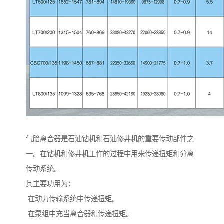
气胎离合器是石油钻机和石油修井机的重要传动部件之
一。在钻机和修井机工作的过程中用来传递扭矩和分离
传动系统。
其主要功用为：
在动力传输系统中传递扭矩。
在泵组中充当离合器和传递扭矩。