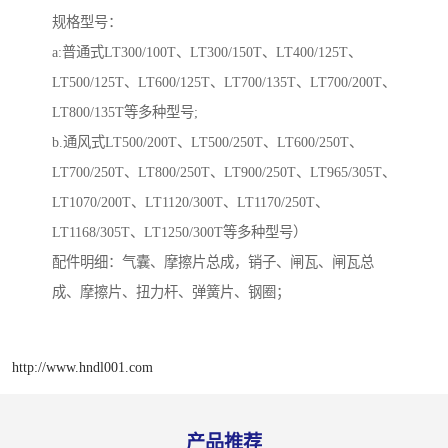
规格型号：
a:普通式LT300/100T、LT300/150T、LT400/125T、
LT500/125T、LT600/125T、LT700/135T、LT700/200T、
LT800/135T等多种型号;
b.通风式LT500/200T、LT500/250T、LT600/250T、
LT700/250T、LT800/250T、LT900/250T、LT965/305T、
LT1070/200T、LT1120/300T、LT1170/250T、
LT1168/305T、LT1250/300T等多种型号）
配件明细：气囊、摩擦片总成，销子、闸瓦、闸瓦总
成、摩擦片、扭力杆、弹簧片、钢圈；
http://www.hndl001.com
产品推荐