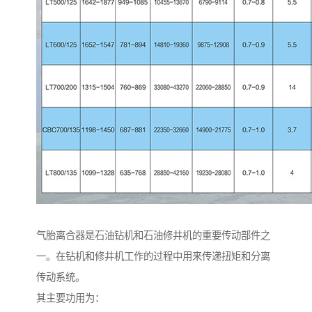
气胎离合器是石油钻机和石油修井机的重要传动部件之
一。在钻机和修井机工作的过程中用来传递扭矩和分离
传动系统。
其主要功用为：