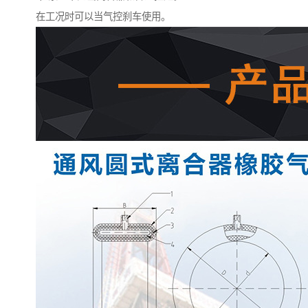
在工况时可以当气控刹车使用。