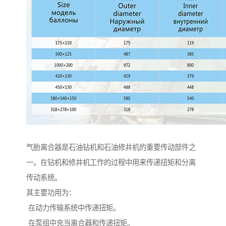
气胎离合器是石油钻机和石油修井机的重要传动部件之
一。在钻机和修井机工作的过程中用来传递扭矩和分离
传动系统。
其主要功用为：
在动力传输系统中传递扭矩。
在泵组中充当离合器和传递扭矩。