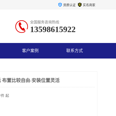
资质认证
实名商家
全国服务咨询热线:
13598615922
客户案例
联系方式
 布置比较自由-安装位置灵活
/件 起