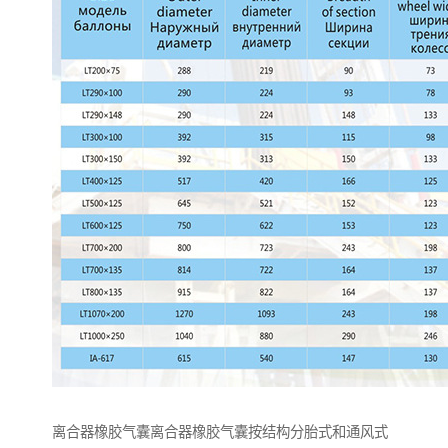
离合器橡胶气囊离合器橡胶气囊按结构分胎式和通风式