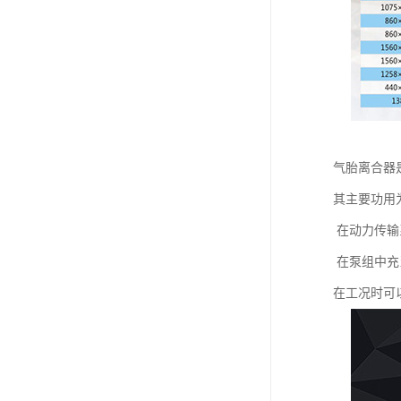
气胎离合器
其主要功用
在动力传输
在泵组中充
在工况时可