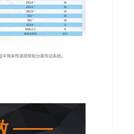
程中用来传递扭矩和分离传动系统。