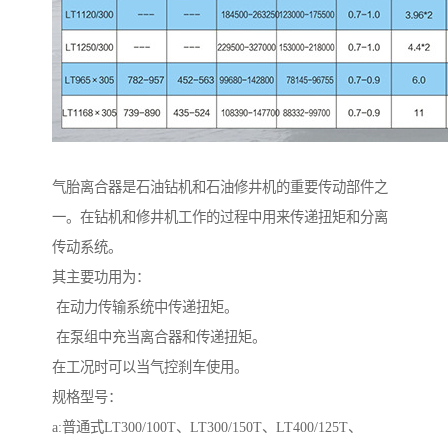
气胎离合器是石油钻机和石油修井机的重要传动部件之
一。在钻机和修井机工作的过程中用来传递扭矩和分离
传动系统。
其主要功用为：
在动力传输系统中传递扭矩。
在泵组中充当离合器和传递扭矩。
在工况时可以当气控刹车使用。
规格型号：
a:普通式LT300/100T、LT300/150T、LT400/125T、