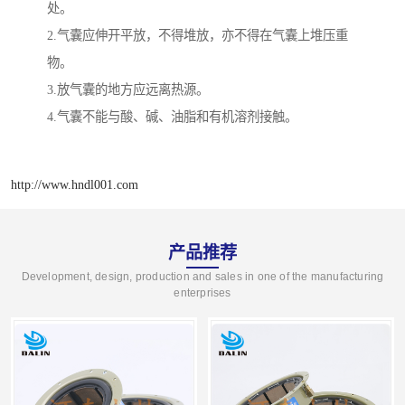
处。
2.气囊应伸开平放，不得堆放，亦不得在气囊上堆压重
物。
3.放气囊的地方应远离热源。
4.气囊不能与酸、碱、油脂和有机溶剂接触。
http://www.hndl001.com
产品推荐
Development, design, production and sales in one of the manufacturing
enterprises