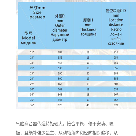
气胎离合器传递转矩较大，接合平稳，便于安装、吸
振，且能补偿少量主、从动轴角向和径向相对偏移，从