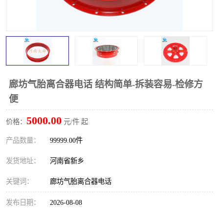
廊坊气胎离合器电话 结构简单-拆装容易-检修方
便
5000.00
价格：
元/件 起
产品数量：
99999.00件
发货地址：
河南省新乡
关键词：
廊坊气胎离合器电话
发布日期：
2026-08-08