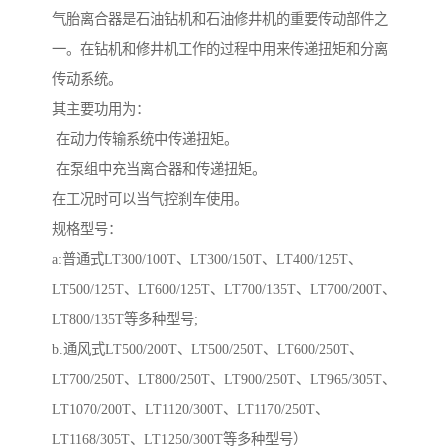
气胎离合器是石油钻机和石油修井机的重要传动部件之
一。在钻机和修井机工作的过程中用来传递扭矩和分离
传动系统。
其主要功用为：
在动力传输系统中传递扭矩。
在泵组中充当离合器和传递扭矩。
在工况时可以当气控刹车使用。
规格型号：
a:普通式LT300/100T、LT300/150T、LT400/125T、
LT500/125T、LT600/125T、LT700/135T、LT700/200T、
LT800/135T等多种型号;
b.通风式LT500/200T、LT500/250T、LT600/250T、
LT700/250T、LT800/250T、LT900/250T、LT965/305T、
LT1070/200T、LT1120/300T、LT1170/250T、
LT1168/305T、LT1250/300T等多种型号）