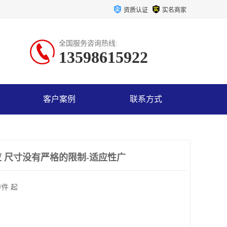
资质认证
实名商家
全国服务咨询热线:
13598615922
客户案例
联系方式
 尺寸没有严格的限制-适应性广
/件 起