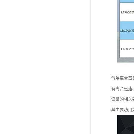
气胎离合器
有离合迅速、
设备的相关
其主要功用