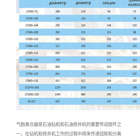
气胎离合器是石油钻机和石油修井机的重要传动部件之
一。在钻机和修井机工作的过程中用来传递扭矩和分离