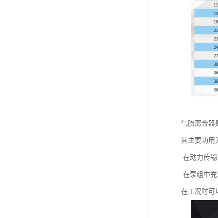
气胎离合器
其主要功用
在动力传输
在泵组中充
在工况时可