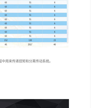
程中用来传递扭矩和分离传动系统。